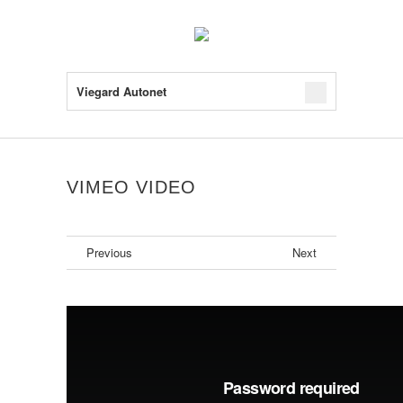
Viegard Autonet
VIMEO VIDEO
Previous
Next